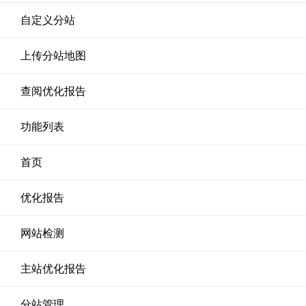
自定义分站
上传分站地图
查阅优化报告
功能列表
首页
优化报告
网站检测
主站优化报告
分站管理