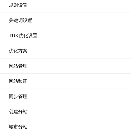
规则设置
关键词设置
TDK优化设置
优化方案
网站管理
网站验证
同步管理
创建分站
城市分站