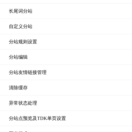
长尾词分站
自定义分站
分站规则设置
分站编辑
分站友情链接管理
清除缓存
异常状态处理
分站点预览及TDK单页设置