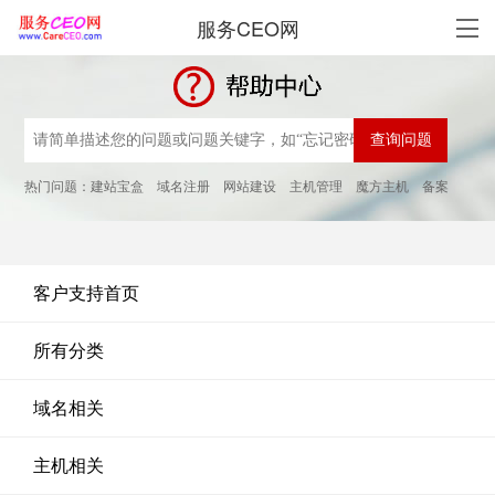
服务CEO网
热门问题：
建站宝盒
域名注册
网站建设
主机管理
魔方主机
备案
客户支持首页
所有分类
域名相关
主机相关