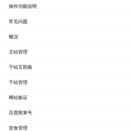
操作功能说明
常见问题
概况
主站管理
千站五部曲
千站管理
网站验证
百度熊掌号
堂食管理