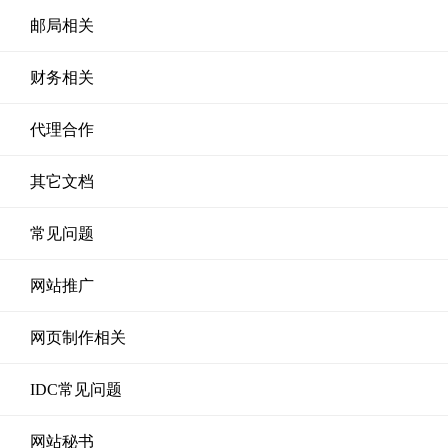
邮局相关
财务相关
代理合作
其它文档
常见问题
网站推广
网页制作相关
IDC常见问题
网站秘书