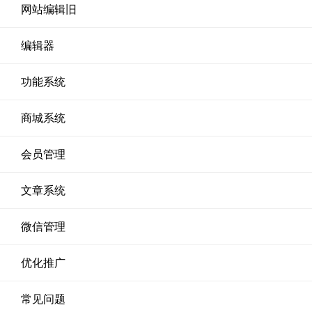
网站编辑旧
编辑器
功能系统
商城系统
会员管理
文章系统
微信管理
优化推广
常见问题