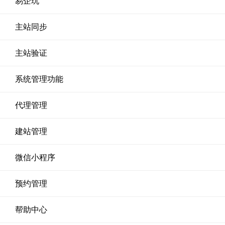
易企玩
主站同步
主站验证
系统管理功能
代理管理
建站管理
微信小程序
预约管理
帮助中心