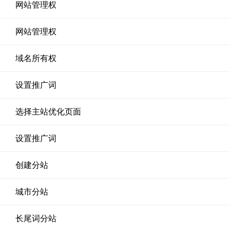
网站管理权
网站管理权
域名所有权
设置推广词
选择主站优化页面
设置推广词
创建分站
城市分站
长尾词分站