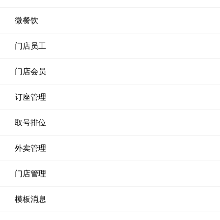
微餐饮
门店员工
门店会员
订座管理
取号排位
外卖管理
门店管理
模板消息