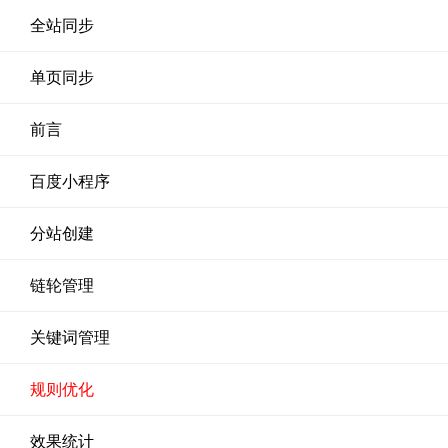
全站同步
单页同步
前言
百度小程序
分站创建
链轮管理
关键词管理
规则优化
效果统计