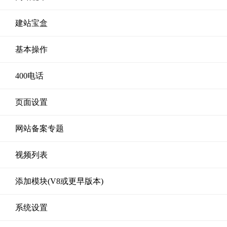
建站宝盒
基本操作
400电话
页面设置
网站备案专题
视频列表
添加模块(V8或更早版本)
系统设置