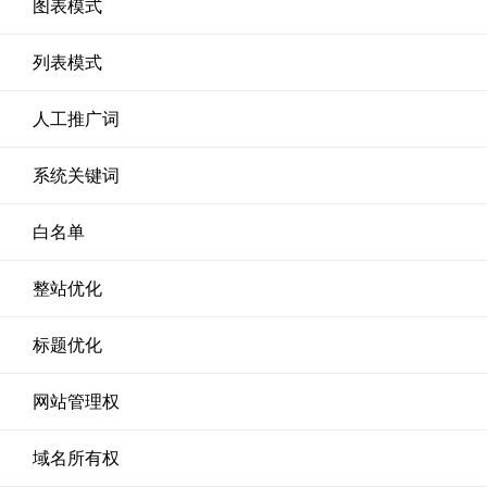
图表模式
列表模式
人工推广词
系统关键词
白名单
整站优化
标题优化
网站管理权
域名所有权