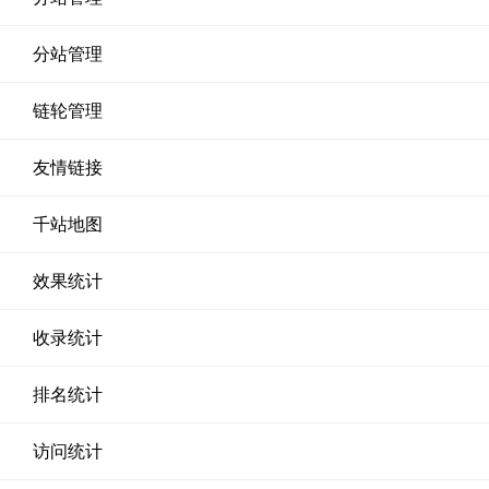
分站管理
链轮管理
友情链接
千站地图
效果统计
收录统计
排名统计
访问统计