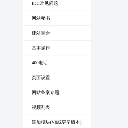
IDC常见问题
网站秘书
建站宝盒
基本操作
400电话
页面设置
网站备案专题
视频列表
添加模块(V8或更早版本)