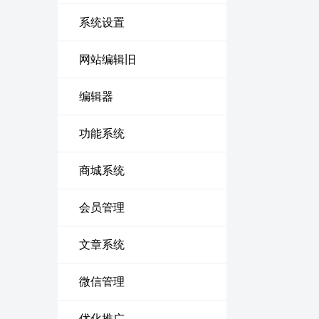
系统设置
网站编辑旧
编辑器
功能系统
商城系统
会员管理
文章系统
微信管理
优化推广