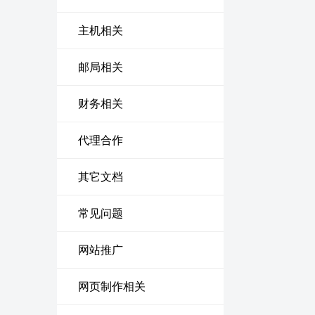
主机相关
邮局相关
财务相关
代理合作
其它文档
常见问题
网站推广
网页制作相关