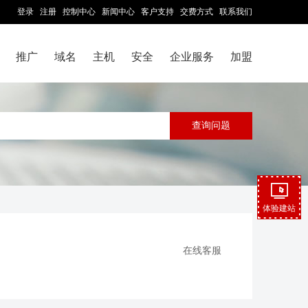
登录
注册
控制中心
新闻中心
客户支持
交费方式
联系我们
推广
域名
主机
安全
企业服务
加盟
体验建站
在线客服