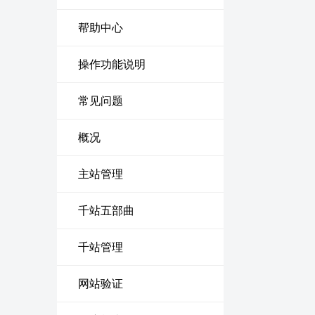
帮助中心
操作功能说明
常见问题
概况
主站管理
千站五部曲
千站管理
网站验证