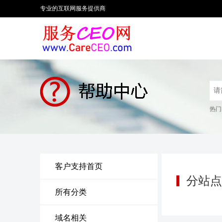
专业的互联网服务提供商
热门
客户支持首页
分站点
所有分类
域名相关