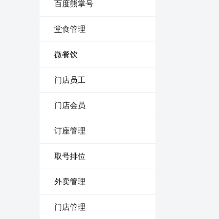
百度熊掌号
堂食管理
微餐饮
门店员工
门店会员
订座管理
取号排位
外卖管理
门店管理