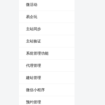
微活动
易企玩
主站同步
主站验证
系统管理功能
代理管理
建站管理
微信小程序
预约管理