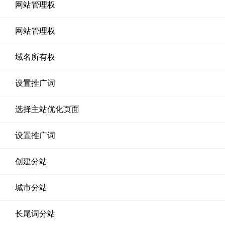
网站管理权
网站管理权
域名所有权
设置推广词
选择主站优化页面
设置推广词
创建分站
城市分站
长尾词分站