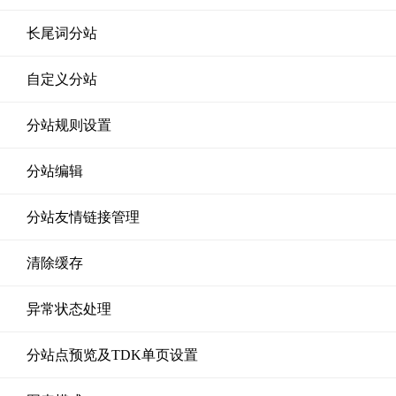
长尾词分站
自定义分站
分站规则设置
分站编辑
分站友情链接管理
清除缓存
异常状态处理
分站点预览及TDK单页设置