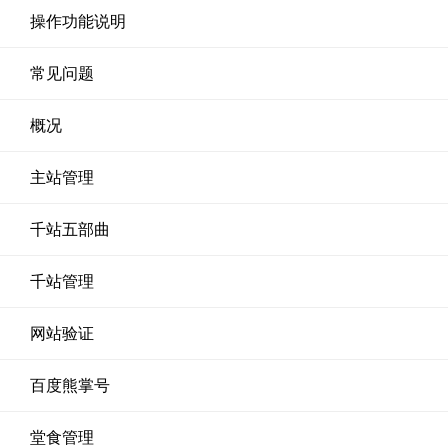
操作功能说明
常见问题
概况
主站管理
千站五部曲
千站管理
网站验证
百度熊掌号
堂食管理