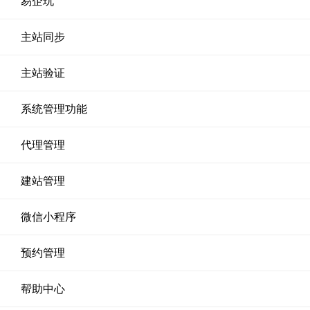
易企玩
主站同步
主站验证
系统管理功能
代理管理
建站管理
微信小程序
预约管理
帮助中心