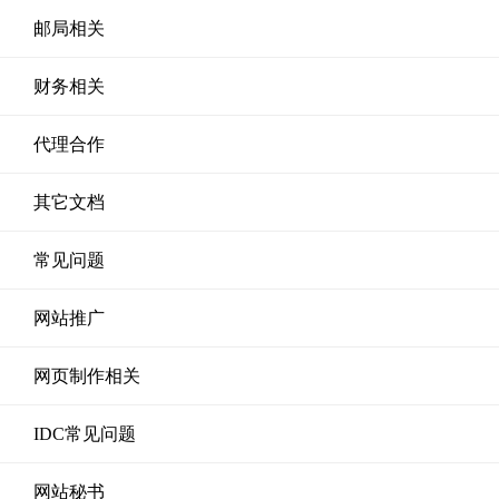
邮局相关
财务相关
代理合作
其它文档
常见问题
网站推广
网页制作相关
IDC常见问题
网站秘书