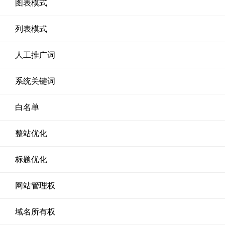
图表模式
列表模式
人工推广词
系统关键词
白名单
整站优化
标题优化
网站管理权
域名所有权