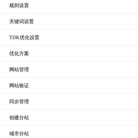
规则设置
关键词设置
TDK优化设置
优化方案
网站管理
网站验证
同步管理
创建分站
城市分站