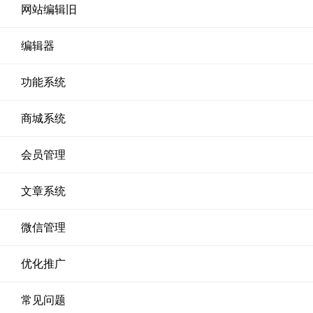
网站编辑旧
编辑器
功能系统
商城系统
会员管理
文章系统
微信管理
优化推广
常见问题