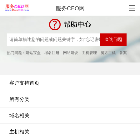
服务CEO网
热门问题：
建站宝盒
域名注册
网站建设
主机管理
魔方主机
备案
客户支持首页
所有分类
域名相关
主机相关