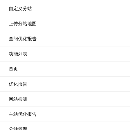
自定义分站
上传分站地图
查阅优化报告
功能列表
首页
优化报告
网站检测
主站优化报告
分站管理