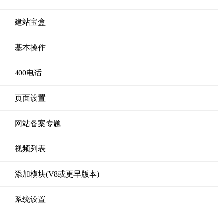
建站宝盒
基本操作
400电话
页面设置
网站备案专题
视频列表
添加模块(V8或更早版本)
系统设置