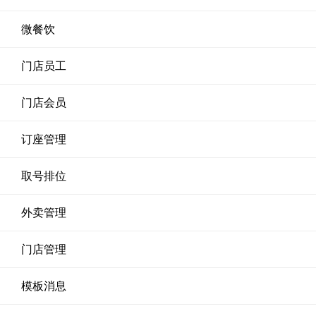
微餐饮
门店员工
门店会员
订座管理
取号排位
外卖管理
门店管理
模板消息