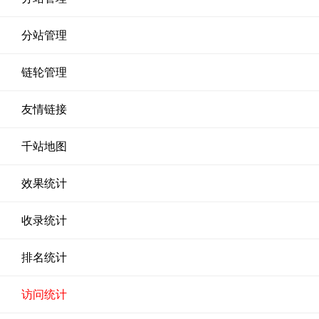
分站管理
链轮管理
友情链接
千站地图
效果统计
收录统计
排名统计
访问统计