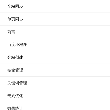
全站同步
单页同步
前言
百度小程序
分站创建
链轮管理
关键词管理
规则优化
效果统计