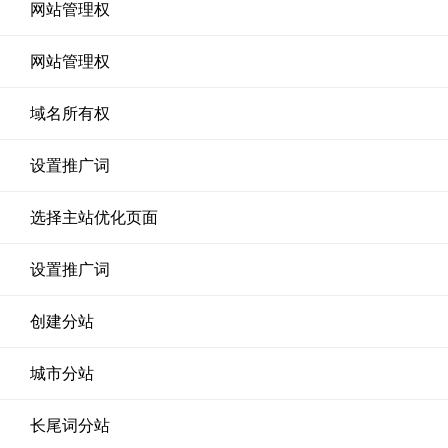
网站管理权
网站管理权
域名所有权
设置推广词
选择主站优化页面
设置推广词
创建分站
城市分站
长尾词分站