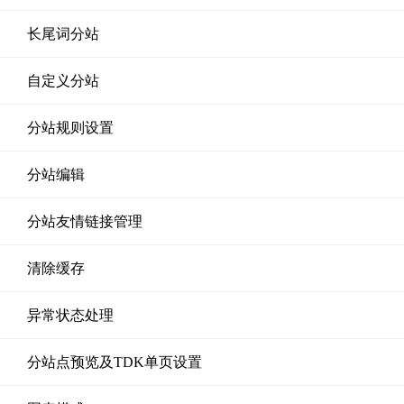
长尾词分站
自定义分站
分站规则设置
分站编辑
分站友情链接管理
清除缓存
异常状态处理
分站点预览及TDK单页设置