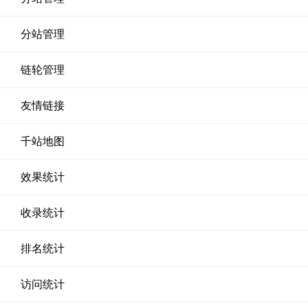
分站管理
链轮管理
友情链接
千站地图
效果统计
收录统计
排名统计
访问统计