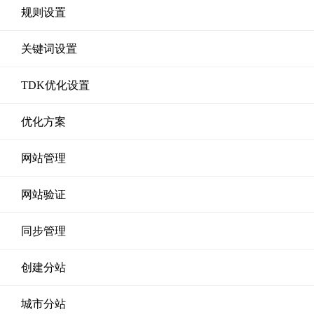
规则设置
关键词设置
TDK优化设置
优化方案
网站管理
网站验证
同步管理
创建分站
城市分站