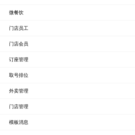
微餐饮
门店员工
门店会员
订座管理
取号排位
外卖管理
门店管理
模板消息