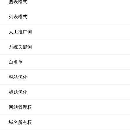
图表模式
列表模式
人工推广词
系统关键词
白名单
整站优化
标题优化
网站管理权
域名所有权