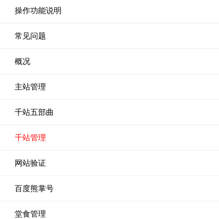
操作功能说明
常见问题
概况
主站管理
千站五部曲
千站管理
网站验证
百度熊掌号
堂食管理