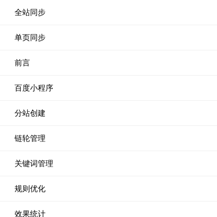
全站同步
单页同步
前言
百度小程序
分站创建
链轮管理
关键词管理
规则优化
效果统计