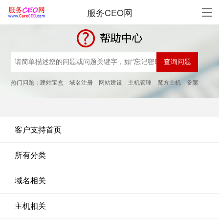
服务CEO网
热门问题：
建站宝盒
域名注册
网站建设
主机管理
魔方主机
备案
客户支持首页
所有分类
域名相关
主机相关