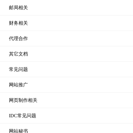
邮局相关
财务相关
代理合作
其它文档
常见问题
网站推广
网页制作相关
IDC常见问题
网站秘书