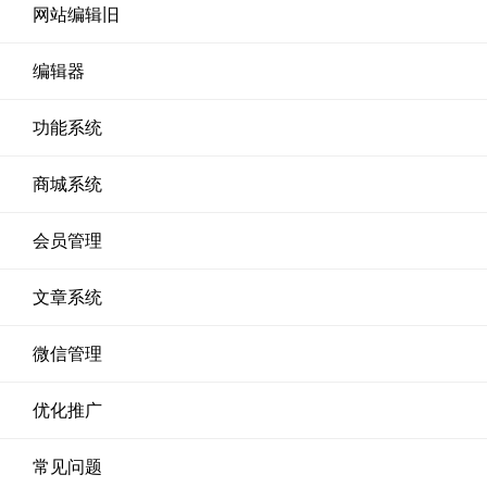
网站编辑旧
编辑器
功能系统
商城系统
会员管理
文章系统
微信管理
优化推广
常见问题