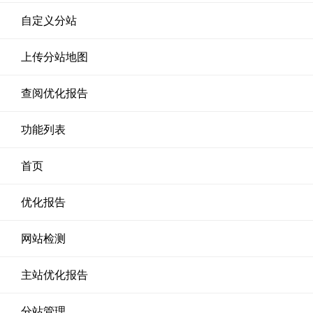
自定义分站
上传分站地图
查阅优化报告
功能列表
首页
优化报告
网站检测
主站优化报告
分站管理