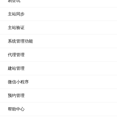
易企玩
主站同步
主站验证
系统管理功能
代理管理
建站管理
微信小程序
预约管理
帮助中心