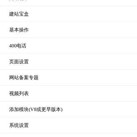
建站宝盒
基本操作
400电话
页面设置
网站备案专题
视频列表
添加模块(V8或更早版本)
系统设置