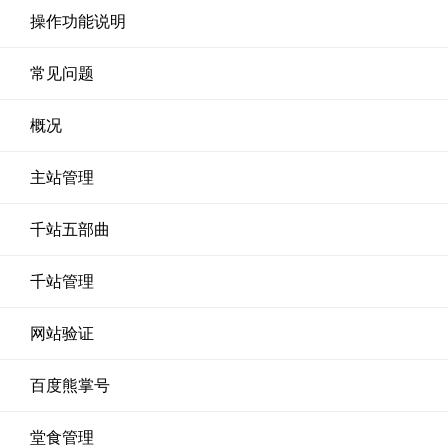
操作功能说明
常见问题
概况
主站管理
千站五部曲
千站管理
网站验证
百度熊掌号
堂食管理