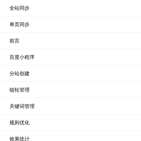
全站同步
单页同步
前言
百度小程序
分站创建
链轮管理
关键词管理
规则优化
效果统计