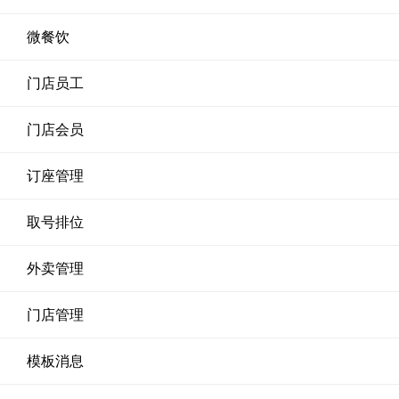
微餐饮
门店员工
门店会员
订座管理
取号排位
外卖管理
门店管理
模板消息