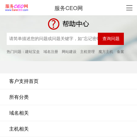
服务CEO网
热门问题：
建站宝盒
域名注册
网站建设
主机管理
魔方主机
备案
客户支持首页
所有分类
域名相关
主机相关