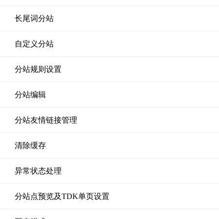
长尾词分站
自定义分站
分站规则设置
分站编辑
分站友情链接管理
清除缓存
异常状态处理
分站点预览及TDK单页设置