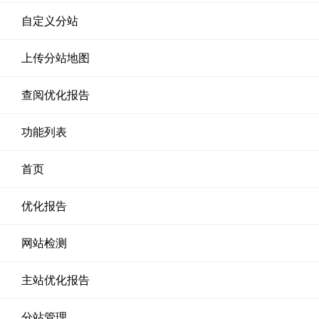
自定义分站
上传分站地图
查阅优化报告
功能列表
首页
优化报告
网站检测
主站优化报告
分站管理