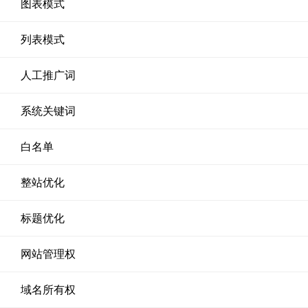
图表模式
列表模式
人工推广词
系统关键词
白名单
整站优化
标题优化
网站管理权
域名所有权