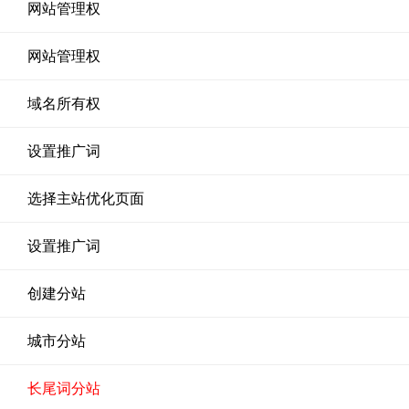
网站管理权
网站管理权
域名所有权
设置推广词
选择主站优化页面
设置推广词
创建分站
城市分站
长尾词分站