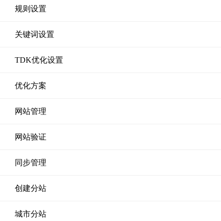
规则设置
关键词设置
TDK优化设置
优化方案
网站管理
网站验证
同步管理
创建分站
城市分站