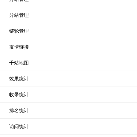
分站管理
链轮管理
友情链接
千站地图
效果统计
收录统计
排名统计
访问统计