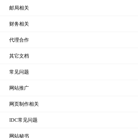
邮局相关
财务相关
代理合作
其它文档
常见问题
网站推广
网页制作相关
IDC常见问题
网站秘书