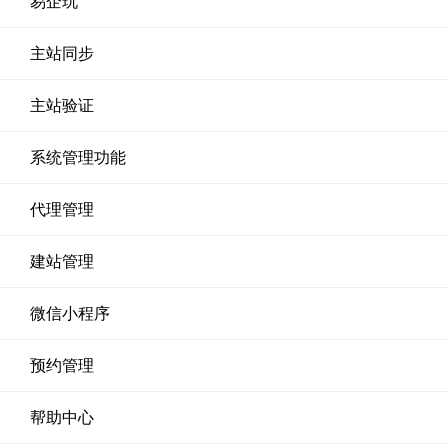
易企玩
主站同步
主站验证
系统管理功能
代理管理
建站管理
微信小程序
预约管理
帮助中心