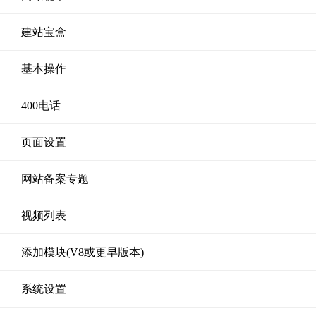
建站宝盒
基本操作
400电话
页面设置
网站备案专题
视频列表
添加模块(V8或更早版本)
系统设置